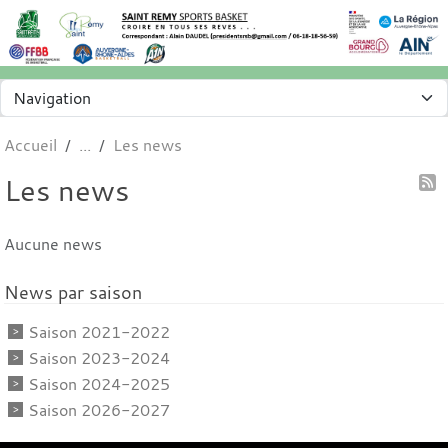
Panneau de gestion des cookies
Accueil
Les news
Les news
Aucune news
News par saison
Saison 2021-2022
Saison 2023-2024
Saison 2024-2025
Saison 2026-2027